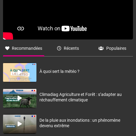
Recommandées
Récents
Populaires
À quoi sert la météo ?
Climadiag Agriculture et Forêt : s’adapter au
réchauffement climatique
De la pluie aux inondations : un phénomène
devenu extrême