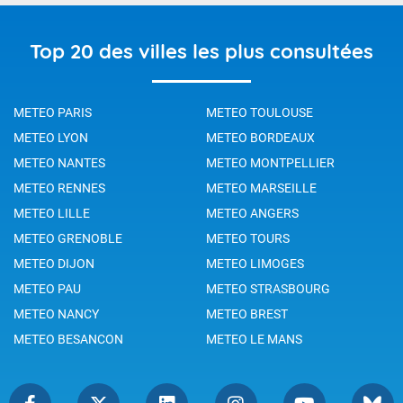
Top 20 des villes les plus consultées
METEO PARIS
METEO TOULOUSE
METEO LYON
METEO BORDEAUX
METEO NANTES
METEO MONTPELLIER
METEO RENNES
METEO MARSEILLE
METEO LILLE
METEO ANGERS
METEO GRENOBLE
METEO TOURS
METEO DIJON
METEO LIMOGES
METEO PAU
METEO STRASBOURG
METEO NANCY
METEO BREST
METEO BESANCON
METEO LE MANS