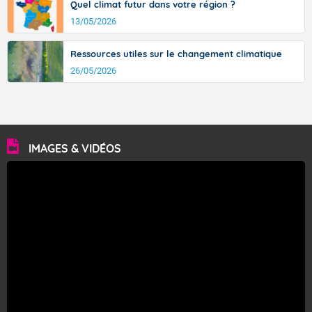
Quel climat futur dans votre région ?
13/05/2026
Ressources utiles sur le changement climatique
26/05/2026
IMAGES & VIDÉOS