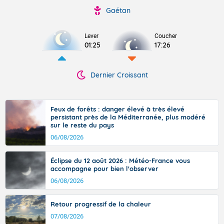
Gaétan
Lever
Coucher
01:25
17:26
Dernier Croissant
Feux de forêts : danger élevé à très élevé
persistant près de la Méditerranée, plus modéré
sur le reste du pays
06/08/2026
Éclipse du 12 août 2026 : Météo-France vous
accompagne pour bien l'observer
06/08/2026
Retour progressif de la chaleur
07/08/2026