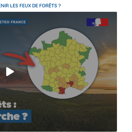
NIR LES FEUX DE FORÊTS ?