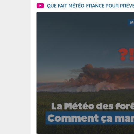
QUE FAIT MÉTÉO-FRANCE POUR PRÉVE