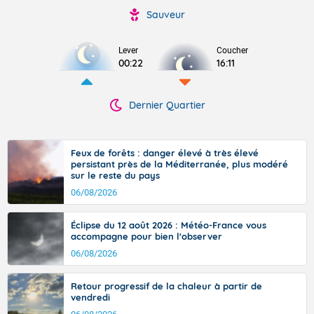
Sauveur
Lever
Coucher
00:22
16:11
Dernier Quartier
Feux de forêts : danger élevé à très élevé
persistant près de la Méditerranée, plus modéré
sur le reste du pays
06/08/2026
Éclipse du 12 août 2026 : Météo-France vous
accompagne pour bien l'observer
06/08/2026
Retour progressif de la chaleur à partir de
vendredi