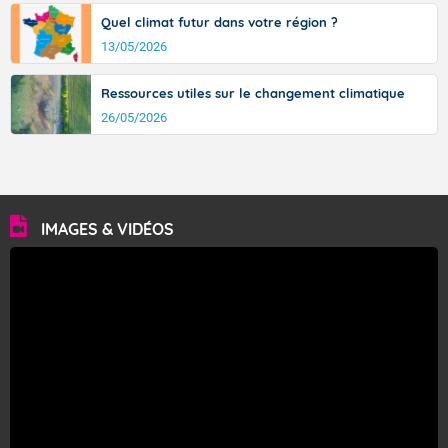
Quel climat futur dans votre région ?
13/05/2026
Ressources utiles sur le changement climatique
26/05/2026
IMAGES & VIDÉOS