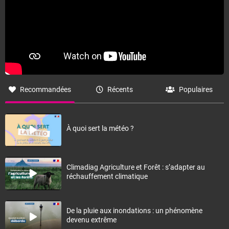
Recommandées
Récents
Populaires
À quoi sert la météo ?
Climadiag Agriculture et Forêt : s’adapter au
réchauffement climatique
De la pluie aux inondations : un phénomène
devenu extrême