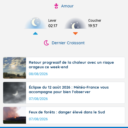
Amour
Lever
Coucher
02:17
19:57
Dernier Croissant
Retour progressif de la chaleur avec un risque
orageux ce week-end
08/08/2026
Éclipse du 12 août 2026 : Météo-France vous
accompagne pour bien l'observer
07/08/2026
Feux de forêts : danger élevé dans le Sud
07/08/2026