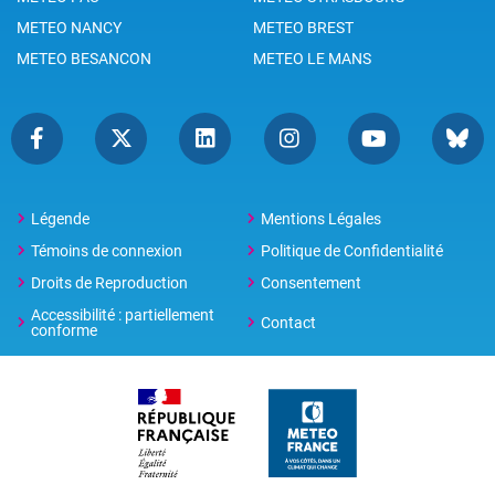
METEO NANCY
METEO BREST
METEO BESANCON
METEO LE MANS
Légende
Mentions Légales
Témoins de connexion
Politique de Confidentialité
Droits de Reproduction
Consentement
Accessibilité : partiellement
Contact
conforme