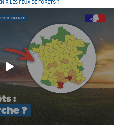
NIR LES FEUX DE FORÊTS ?