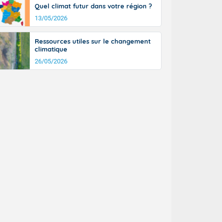
Quel climat futur dans votre région ?
13/05/2026
Ressources utiles sur le changement
climatique
26/05/2026