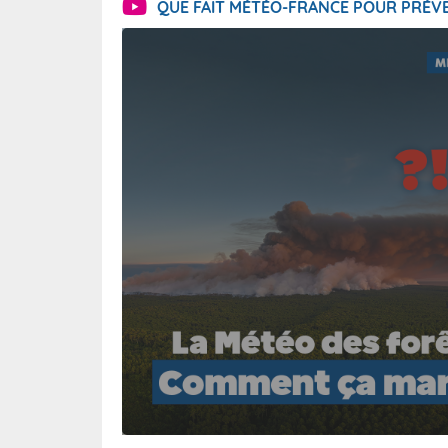
QUE FAIT MÉTÉO-FRANCE POUR PRÉVE