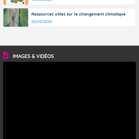
Ressources utiles sur le changement climatique
26/05/2026
IMAGES & VIDÉOS