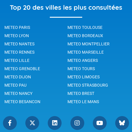
Top 20 des villes les plus consultées
METEO PARIS
METEO TOULOUSE
METEO LYON
METEO BORDEAUX
METEO NANTES
METEO MONTPELLIER
METEO RENNES
METEO MARSEILLE
METEO LILLE
METEO ANGERS
METEO GRENOBLE
METEO TOURS
METEO DIJON
METEO LIMOGES
METEO PAU
METEO STRASBOURG
METEO NANCY
METEO BREST
METEO BESANCON
METEO LE MANS