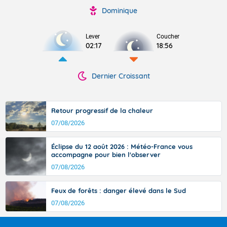
Dominique
Lever
Coucher
02:17
18:56
Dernier Croissant
Retour progressif de la chaleur
07/08/2026
Éclipse du 12 août 2026 : Météo-France vous
accompagne pour bien l'observer
07/08/2026
Feux de forêts : danger élevé dans le Sud
07/08/2026