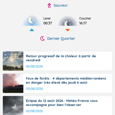
Sauveur
Lever
Coucher
00:37
16:17
Dernier Quartier
Retour progressif de la chaleur à partir de
vendredi
06/08/2026
Feux de forêts : 4 départements méditerranéens
en danger très élevé dès jeudi 6 août
05/08/2026
Éclipse du 12 août 2026 : Météo-France vous
accompagne pour bien l'observer
03/08/2026