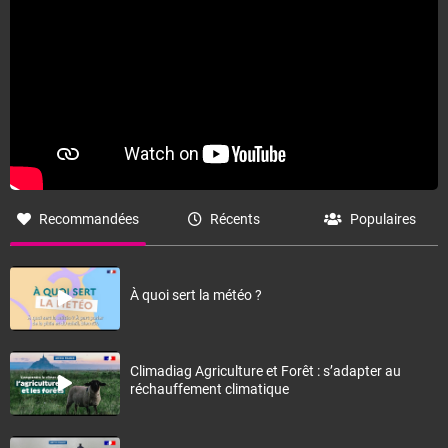
Recommandées
Récents
Populaires
À quoi sert la météo ?
Climadiag Agriculture et Forêt : s’adapter au
réchauffement climatique