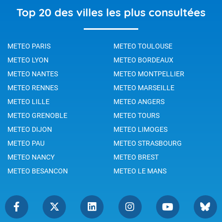
Top 20 des villes les plus consultées
METEO PARIS
METEO TOULOUSE
METEO LYON
METEO BORDEAUX
METEO NANTES
METEO MONTPELLIER
METEO RENNES
METEO MARSEILLE
METEO LILLE
METEO ANGERS
METEO GRENOBLE
METEO TOURS
METEO DIJON
METEO LIMOGES
METEO PAU
METEO STRASBOURG
METEO NANCY
METEO BREST
METEO BESANCON
METEO LE MANS