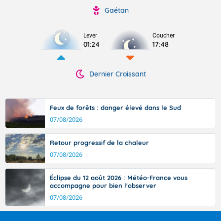
Gaétan
Lever
Coucher
01:24
17:48
Dernier Croissant
Feux de forêts : danger élevé dans le Sud
07/08/2026
Retour progressif de la chaleur
07/08/2026
Éclipse du 12 août 2026 : Météo-France vous
accompagne pour bien l'observer
07/08/2026