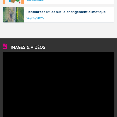
Ressources utiles sur le changement climatique
26/05/2026
IMAGES & VIDÉOS