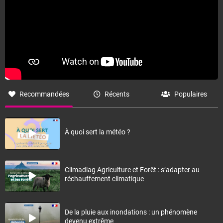
Recommandées
Récents
Populaires
À quoi sert la météo ?
Climadiag Agriculture et Forêt : s’adapter au
réchauffement climatique
De la pluie aux inondations : un phénomène
devenu extrême