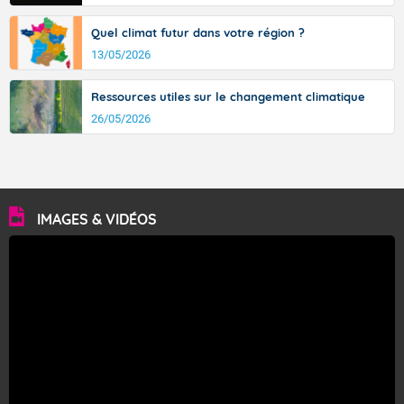
Quel climat futur dans votre région ?
13/05/2026
Ressources utiles sur le changement climatique
26/05/2026
IMAGES & VIDÉOS