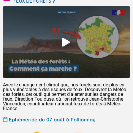
FEUX DE FORÊTS ?
Avec le changement climatique, nos forêts sont de plus en
plus vulnérables à des risques de feux. Découvrez la Météo
des forêts, cet outil qui permet d'alerter sur les dangers de
feux. Direction Toulouse, où l'on retrouve Jean-Christophe
Vincendon, coordinateur national feux de forêts à Météo-
France.
Ephéméride du 07 août à Pollionnay