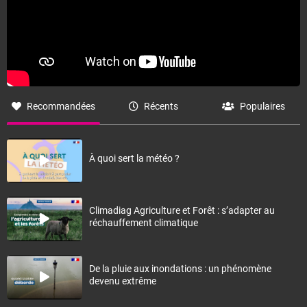
Recommandées
Récents
Populaires
À quoi sert la météo ?
Climadiag Agriculture et Forêt : s’adapter au
réchauffement climatique
De la pluie aux inondations : un phénomène
devenu extrême