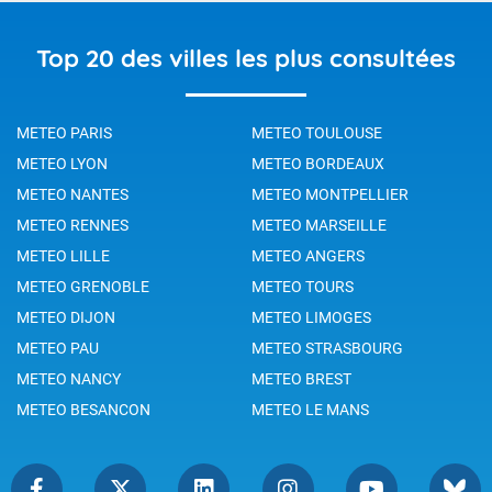
Top 20 des villes les plus consultées
METEO PARIS
METEO TOULOUSE
METEO LYON
METEO BORDEAUX
METEO NANTES
METEO MONTPELLIER
METEO RENNES
METEO MARSEILLE
METEO LILLE
METEO ANGERS
METEO GRENOBLE
METEO TOURS
METEO DIJON
METEO LIMOGES
METEO PAU
METEO STRASBOURG
METEO NANCY
METEO BREST
METEO BESANCON
METEO LE MANS