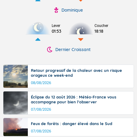
Dominique
Lever
Coucher
01:53
18:18
Dernier Croissant
Retour progressif de la chaleur avec un risque
orageux ce week-end
08/08/2026
Éclipse du 12 août 2026 : Météo-France vous
accompagne pour bien l'observer
07/08/2026
Feux de forêts : danger élevé dans le Sud
07/08/2026