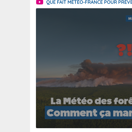
QUE FAIT MÉTÉO-FRANCE POUR PRÉVE