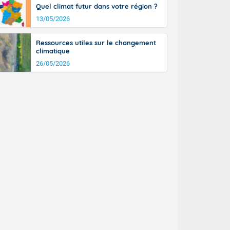
Quel climat futur dans votre région ?
13/05/2026
Ressources utiles sur le changement
climatique
26/05/2026