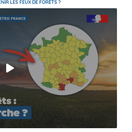
NIR LES FEUX DE FORÊTS ?