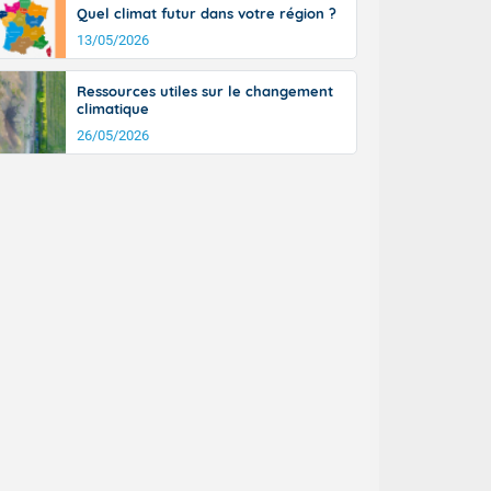
Quel climat futur dans votre région ?
13/05/2026
Ressources utiles sur le changement
climatique
26/05/2026