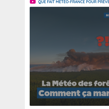
QUE FAIT MÉTÉO-FRANCE POUR PRÉVE