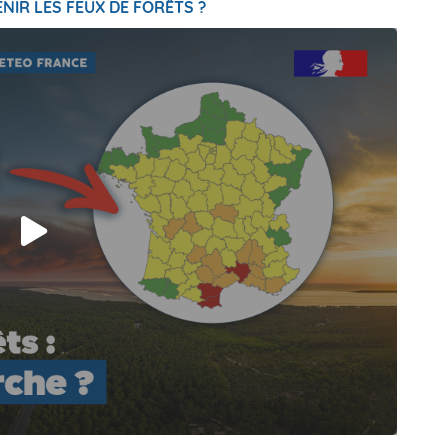
NIR LES FEUX DE FORÊTS ?