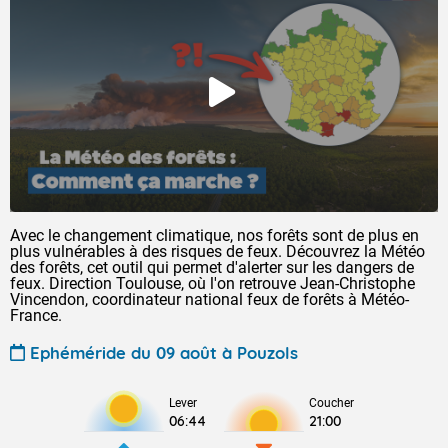
Avec le changement climatique, nos forêts sont de plus en
plus vulnérables à des risques de feux. Découvrez la Météo
des forêts, cet outil qui permet d'alerter sur les dangers de
feux. Direction Toulouse, où l'on retrouve Jean-Christophe
Vincendon, coordinateur national feux de forêts à Météo-
France.
Ephéméride du 09 août à Pouzols
Lever
Coucher
06:44
21:00