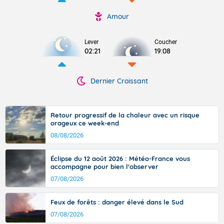
Amour
Lever
Coucher
02:21
19:08
Dernier Croissant
Retour progressif de la chaleur avec un risque
orageux ce week-end
08/08/2026
Éclipse du 12 août 2026 : Météo-France vous
accompagne pour bien l'observer
07/08/2026
Feux de forêts : danger élevé dans le Sud
07/08/2026