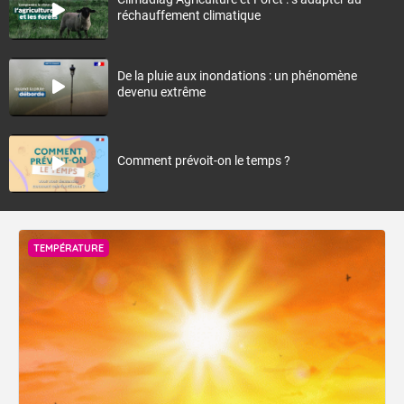
réchauffement climatique
De la pluie aux inondations : un phénomène
devenu extrême
Comment prévoit-on le temps ?
TEMPÉRATURE