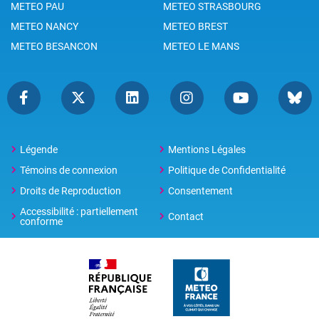
METEO PAU
METEO STRASBOURG
METEO NANCY
METEO BREST
METEO BESANCON
METEO LE MANS
Légende
Mentions Légales
Témoins de connexion
Politique de Confidentialité
Droits de Reproduction
Consentement
Accessibilité : partiellement
Contact
conforme