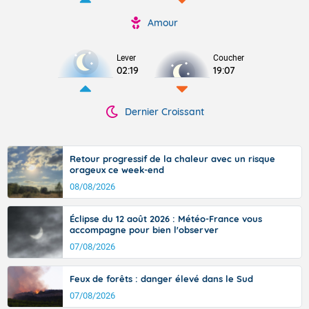
Amour
Lever
Coucher
02:19
19:07
Dernier Croissant
Retour progressif de la chaleur avec un risque
orageux ce week-end
08/08/2026
Éclipse du 12 août 2026 : Météo-France vous
accompagne pour bien l'observer
07/08/2026
Feux de forêts : danger élevé dans le Sud
07/08/2026