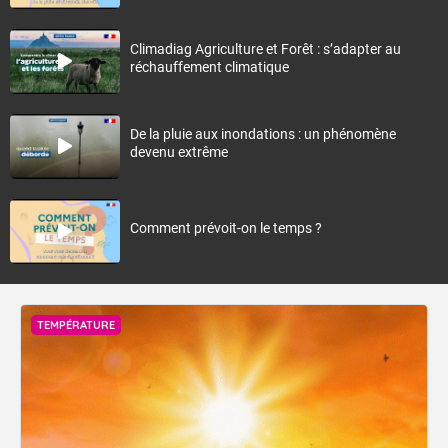
Climadiag Agriculture et Forêt : s’adapter au
réchauffement climatique
De la pluie aux inondations : un phénomène
devenu extrême
Comment prévoit-on le temps ?
TEMPÉRATURE