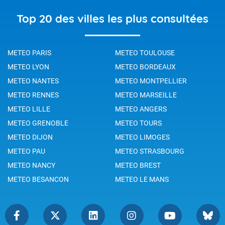
Top 20 des villes les plus consultées
METEO PARIS
METEO TOULOUSE
METEO LYON
METEO BORDEAUX
METEO NANTES
METEO MONTPELLIER
METEO RENNES
METEO MARSEILLE
METEO LILLE
METEO ANGERS
METEO GRENOBLE
METEO TOURS
METEO DIJON
METEO LIMOGES
METEO PAU
METEO STRASBOURG
METEO NANCY
METEO BREST
METEO BESANCON
METEO LE MANS