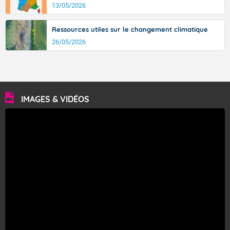
13/05/2026
Ressources utiles sur le changement climatique
26/05/2026
IMAGES & VIDÉOS