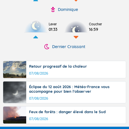
Dominique
Lever
Coucher
01:33
16:59
Dernier Croissant
Retour progressif de la chaleur
07/08/2026
Éclipse du 12 août 2026 : Météo-France vous
accompagne pour bien l'observer
07/08/2026
Feux de forêts : danger élevé dans le Sud
07/08/2026