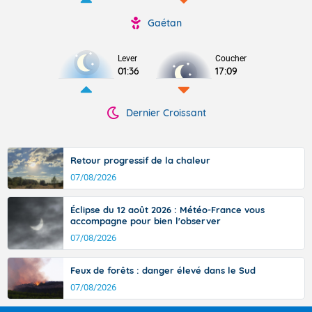
Gaétan
Lever
Coucher
01:36
17:09
Dernier Croissant
Retour progressif de la chaleur
07/08/2026
Éclipse du 12 août 2026 : Météo-France vous
accompagne pour bien l'observer
07/08/2026
Feux de forêts : danger élevé dans le Sud
07/08/2026