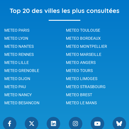
Top 20 des villes les plus consultées
METEO PARIS
METEO TOULOUSE
METEO LYON
METEO BORDEAUX
METEO NANTES
METEO MONTPELLIER
METEO RENNES
METEO MARSEILLE
METEO LILLE
METEO ANGERS
METEO GRENOBLE
METEO TOURS
METEO DIJON
METEO LIMOGES
METEO PAU
METEO STRASBOURG
METEO NANCY
METEO BREST
METEO BESANCON
METEO LE MANS