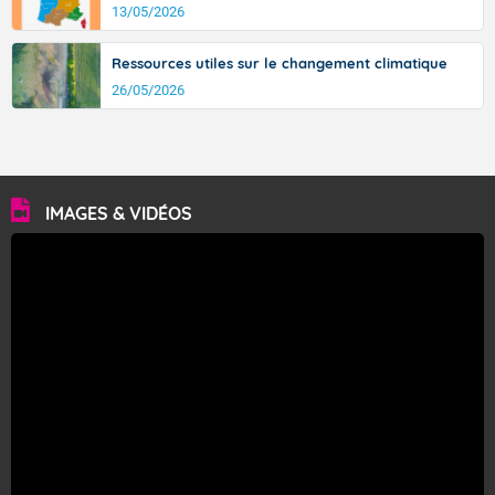
13/05/2026
Ressources utiles sur le changement climatique
26/05/2026
IMAGES & VIDÉOS