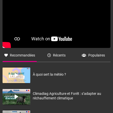
Recommandées
Récents
Populaires
À quoi sert la météo ?
Climadiag Agriculture et Forêt : s’adapter au
réchauffement climatique