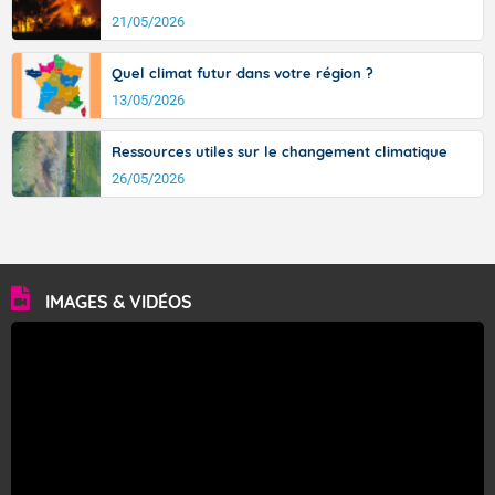
21/05/2026
Quel climat futur dans votre région ?
13/05/2026
Ressources utiles sur le changement climatique
26/05/2026
IMAGES & VIDÉOS