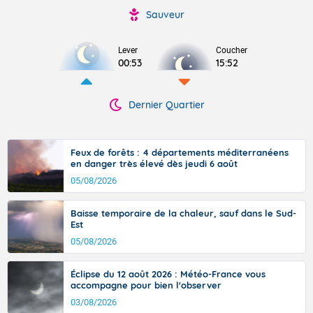
Sauveur
Lever
Coucher
00:53
15:52
Dernier Quartier
Feux de forêts : 4 départements méditerranéens
en danger très élevé dès jeudi 6 août
05/08/2026
Baisse temporaire de la chaleur, sauf dans le Sud-
Est
05/08/2026
Éclipse du 12 août 2026 : Météo-France vous
accompagne pour bien l'observer
03/08/2026