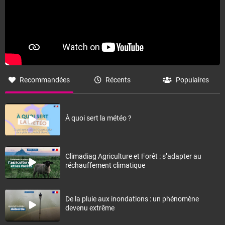
Recommandées
Récents
Populaires
À quoi sert la météo ?
Climadiag Agriculture et Forêt : s’adapter au
réchauffement climatique
De la pluie aux inondations : un phénomène
devenu extrême