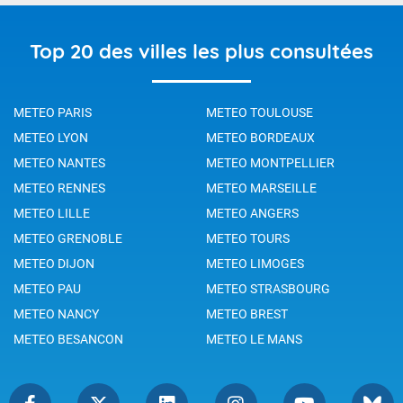
Top 20 des villes les plus consultées
METEO PARIS
METEO TOULOUSE
METEO LYON
METEO BORDEAUX
METEO NANTES
METEO MONTPELLIER
METEO RENNES
METEO MARSEILLE
METEO LILLE
METEO ANGERS
METEO GRENOBLE
METEO TOURS
METEO DIJON
METEO LIMOGES
METEO PAU
METEO STRASBOURG
METEO NANCY
METEO BREST
METEO BESANCON
METEO LE MANS