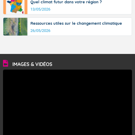
Quel climat futur dans votre région ?
13/05/2026
Ressources utiles sur le changement climatique
26/05/2026
IMAGES & VIDÉOS