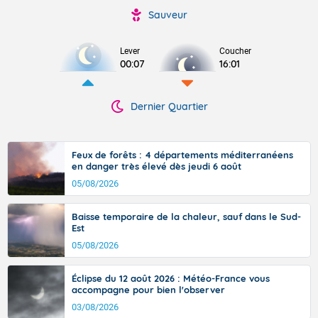
Sauveur
Lever
Coucher
00:07
16:01
Dernier Quartier
Feux de forêts : 4 départements méditerranéens
en danger très élevé dès jeudi 6 août
05/08/2026
Baisse temporaire de la chaleur, sauf dans le Sud-
Est
05/08/2026
Éclipse du 12 août 2026 : Météo-France vous
accompagne pour bien l'observer
03/08/2026