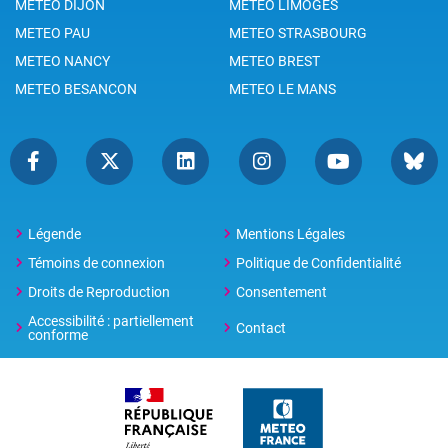
METEO DIJON
METEO LIMOGES
METEO PAU
METEO STRASBOURG
METEO NANCY
METEO BREST
METEO BESANCON
METEO LE MANS
Légende
Mentions Légales
Témoins de connexion
Politique de Confidentialité
Droits de Reproduction
Consentement
Accessibilité : partiellement
Contact
conforme