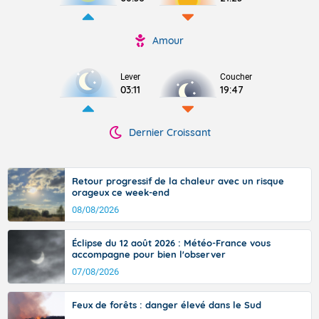
Amour
Lever
Coucher
03:11
19:47
Dernier Croissant
Retour progressif de la chaleur avec un risque
orageux ce week-end
08/08/2026
Éclipse du 12 août 2026 : Météo-France vous
accompagne pour bien l'observer
07/08/2026
Feux de forêts : danger élevé dans le Sud