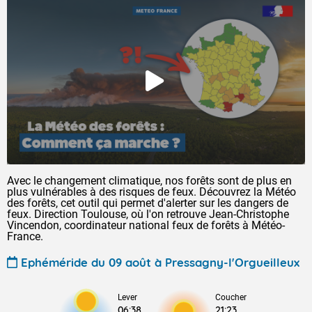
Avec le changement climatique, nos forêts sont de plus en
plus vulnérables à des risques de feux. Découvrez la Météo
des forêts, cet outil qui permet d'alerter sur les dangers de
feux. Direction Toulouse, où l'on retrouve Jean-Christophe
Vincendon, coordinateur national feux de forêts à Météo-
France.
Ephéméride du 09 août à Pressagny-l'Orgueilleux
Lever
Coucher
06:38
21:23