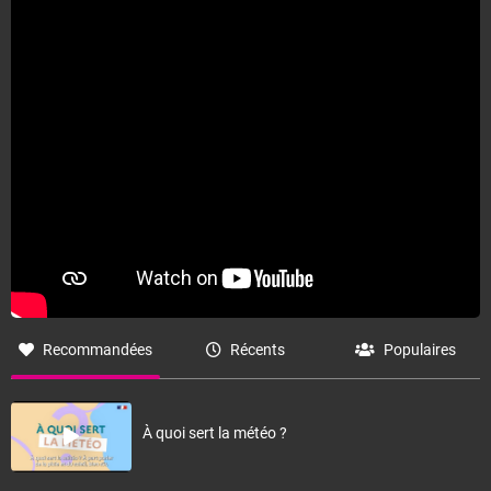
Fermer
Recommandées
Récents
Populaires
À quoi sert la météo ?