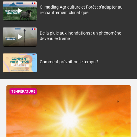
Climadiag Agriculture et Forêt : s’adapter au
réchauffement climatique
De la pluie aux inondations : un phénomène
devenu extrême
Comment prévoit-on le temps ?
TEMPÉRATURE