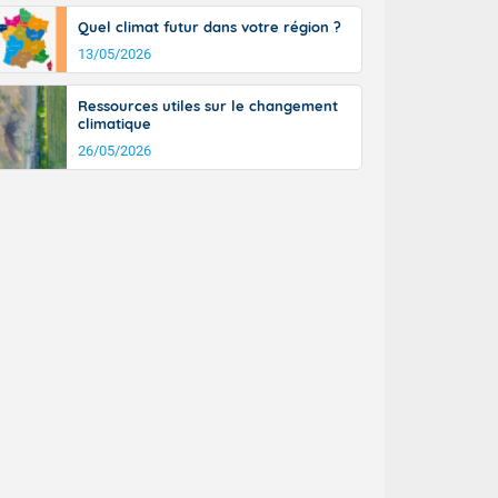
Quel climat futur dans votre région ?
13/05/2026
Ressources utiles sur le changement
climatique
26/05/2026