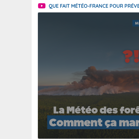
QUE FAIT MÉTÉO-FRANCE POUR PRÉVE