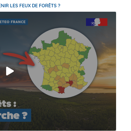
NIR LES FEUX DE FORÊTS ?