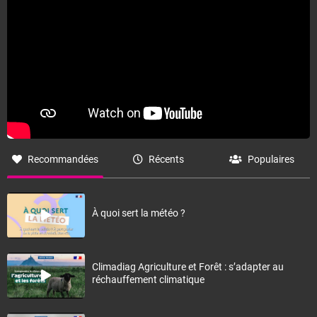
Recommandées
Récents
Populaires
À quoi sert la météo ?
Climadiag Agriculture et Forêt : s’adapter au
réchauffement climatique