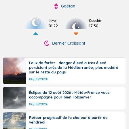
Gaétan
Lever
Coucher
01:22
17:50
Dernier Croissant
Feux de forêts : danger élevé à très élevé
persistant près de la Méditerranée, plus modéré
sur le reste du pays
06/08/2026
Éclipse du 12 août 2026 : Météo-France vous
accompagne pour bien l'observer
06/08/2026
Retour progressif de la chaleur à partir de
vendredi