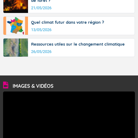
de forêt ?
21/05/2026
Quel climat futur dans votre région ?
13/05/2026
Ressources utiles sur le changement climatique
26/05/2026
IMAGES & VIDÉOS