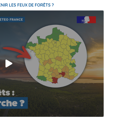
NIR LES FEUX DE FORÊTS ?