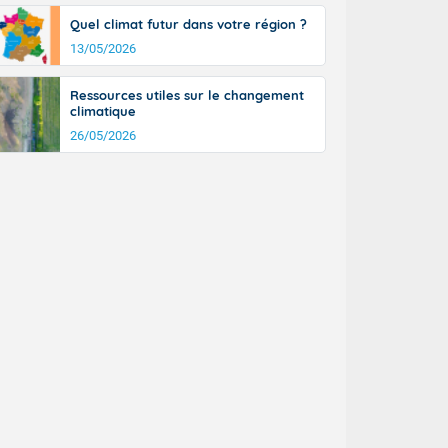
Quel climat futur dans votre région ?
13/05/2026
Ressources utiles sur le changement
climatique
26/05/2026