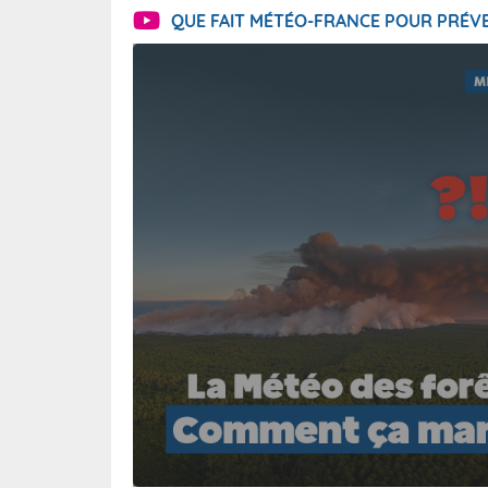
QUE FAIT MÉTÉO-FRANCE POUR PRÉVE