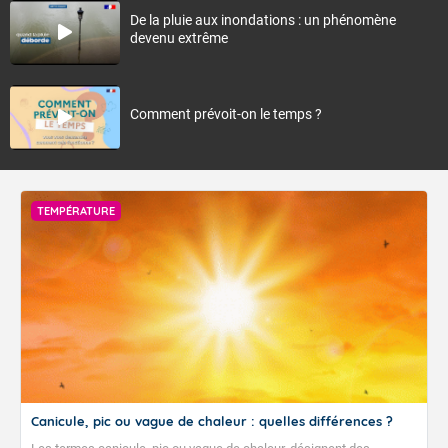
De la pluie aux inondations : un phénomène
devenu extrême
Comment prévoit-on le temps ?
TEMPÉRATURE
Canicule, pic ou vague de chaleur : quelles différences ?