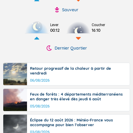
Sauveur
Lever
Coucher
00:12
16:10
Dernier Quartier
Retour progressif de la chaleur à partir de
vendredi
06/08/2026
Feux de forêts : 4 départements méditerranéens
en danger très élevé dès jeudi 6 août
05/08/2026
Éclipse du 12 août 2026 : Météo-France vous
accompagne pour bien l'observer
03/08/2026