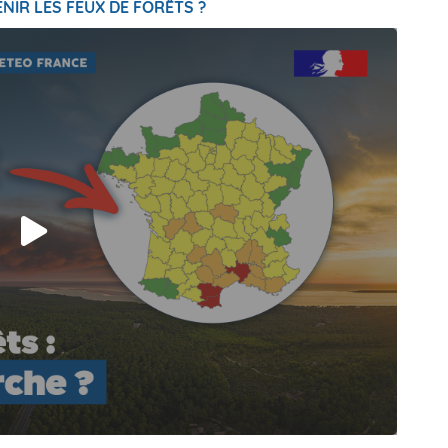
NIR LES FEUX DE FORÊTS ?