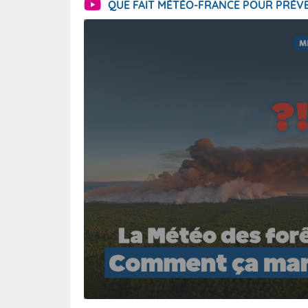
QUE FAIT MÉTÉO-FRANCE POUR PRÉVE