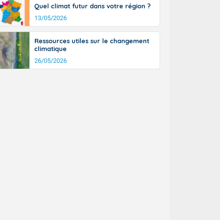
Quel climat futur dans votre région ?
13/05/2026
Ressources utiles sur le changement
climatique
26/05/2026