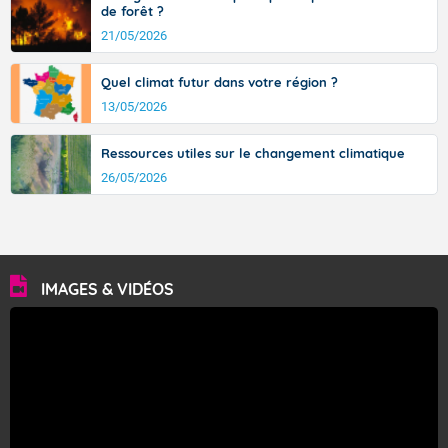
de forêt ?
21/05/2026
Quel climat futur dans votre région ?
13/05/2026
Ressources utiles sur le changement climatique
26/05/2026
IMAGES & VIDÉOS