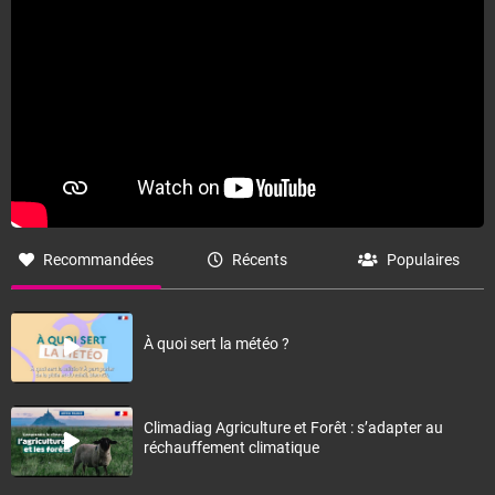
Recommandées
Récents
Populaires
À quoi sert la météo ?
Climadiag Agriculture et Forêt : s’adapter au
réchauffement climatique