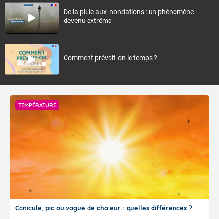
De la pluie aux inondations : un phénomène
devenu extrême
Comment prévoit-on le temps ?
TEMPÉRATURE
Canicule, pic ou vague de chaleur : quelles différences ?