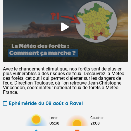
Avec le changement climatique, nos forêts sont de plus en
plus vulnérables à des risques de feux. Découvrez la Météo
des forêts, cet outil qui permet d'alerter sur les dangers de
feux. Direction Toulouse, où l'on retrouve Jean-Christophe
Vincendon, coordinateur national feux de forêts à Météo-
France.
Ephéméride du 08 août à Ravel
Lever
Coucher
06:38
21:08