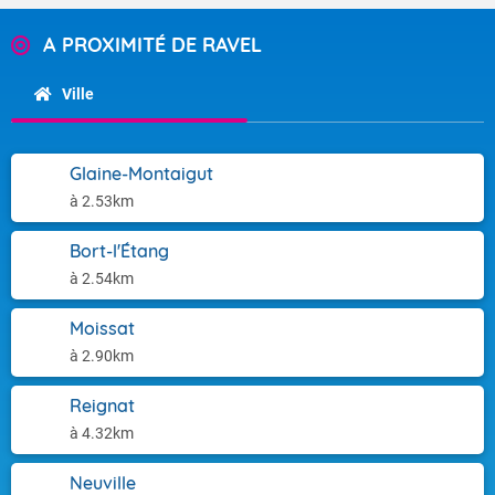
A PROXIMITÉ DE RAVEL
Ville
Glaine-Montaigut
à 2.53km
Bort-l'Étang
à 2.54km
Moissat
à 2.90km
Reignat
à 4.32km
Neuville