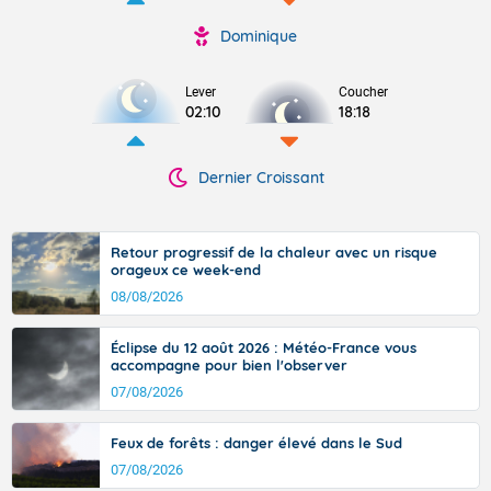
Dominique
Lever
Coucher
02:10
18:18
Dernier Croissant
Retour progressif de la chaleur avec un risque
orageux ce week-end
08/08/2026
Éclipse du 12 août 2026 : Météo-France vous
accompagne pour bien l'observer
07/08/2026
Feux de forêts : danger élevé dans le Sud
07/08/2026