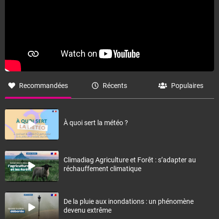
Recommandées
Récents
Populaires
À quoi sert la météo ?
Climadiag Agriculture et Forêt : s’adapter au
réchauffement climatique
De la pluie aux inondations : un phénomène
devenu extrême