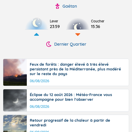
Gaétan
Lever
Coucher
23:59
15:36
Dernier Quartier
Feux de forêts : danger élevé à très élevé
persistant près de la Méditerranée, plus modéré
sur le reste du pays
06/08/2026
Éclipse du 12 août 2026 : Météo-France vous
accompagne pour bien l'observer
06/08/2026
Retour progressif de la chaleur à partir de
vendredi