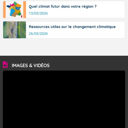
Quel climat futur dans votre région ?
13/05/2026
Ressources utiles sur le changement climatique
26/05/2026
IMAGES & VIDÉOS