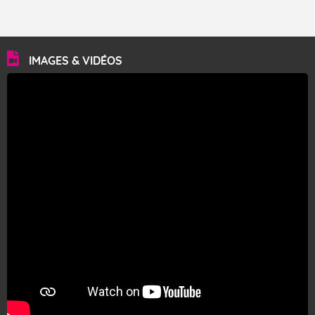
IMAGES & VIDÉOS