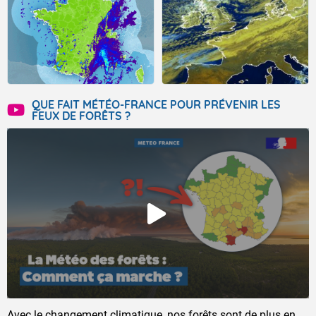
QUE FAIT MÉTÉO-FRANCE POUR PRÉVENIR LES
FEUX DE FORÊTS ?
Avec le changement climatique, nos forêts sont de plus en