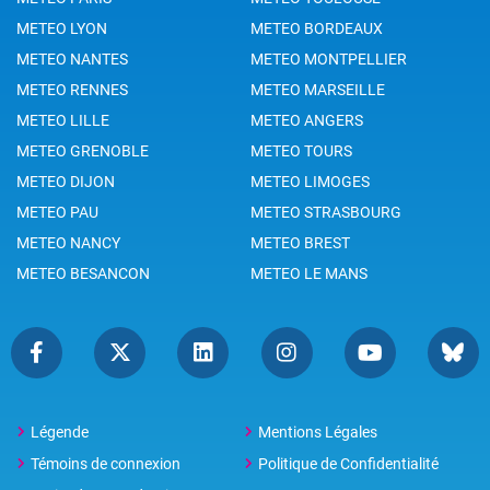
METEO LYON
METEO BORDEAUX
METEO NANTES
METEO MONTPELLIER
METEO RENNES
METEO MARSEILLE
METEO LILLE
METEO ANGERS
METEO GRENOBLE
METEO TOURS
METEO DIJON
METEO LIMOGES
METEO PAU
METEO STRASBOURG
METEO NANCY
METEO BREST
METEO BESANCON
METEO LE MANS
Légende
Mentions Légales
Témoins de connexion
Politique de Confidentialité