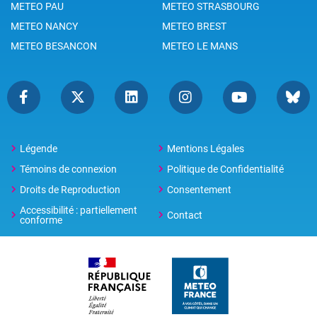
METEO PAU
METEO STRASBOURG
METEO NANCY
METEO BREST
METEO BESANCON
METEO LE MANS
Légende
Mentions Légales
Témoins de connexion
Politique de Confidentialité
Droits de Reproduction
Consentement
Accessibilité : partiellement
Contact
conforme