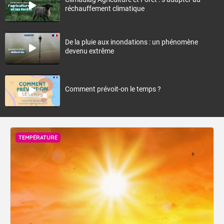
réchauffement climatique
De la pluie aux inondations : un phénomène
devenu extrême
Comment prévoit-on le temps ?
TEMPÉRATURE