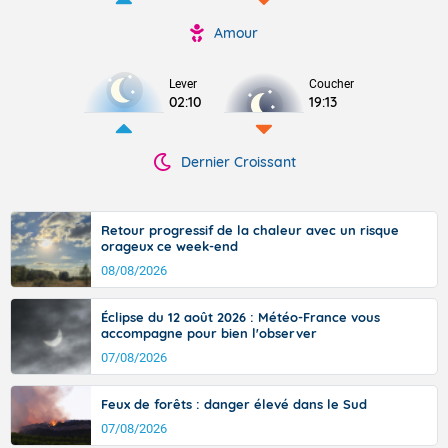
Amour
Lever
Coucher
02:10
19:13
Dernier Croissant
Retour progressif de la chaleur avec un risque
orageux ce week-end
08/08/2026
Éclipse du 12 août 2026 : Météo-France vous
accompagne pour bien l'observer
07/08/2026
Feux de forêts : danger élevé dans le Sud
07/08/2026