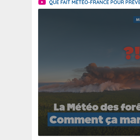
QUE FAIT MÉTÉO-FRANCE POUR PRÉVE