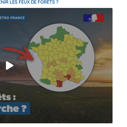
NIR LES FEUX DE FORÊTS ?