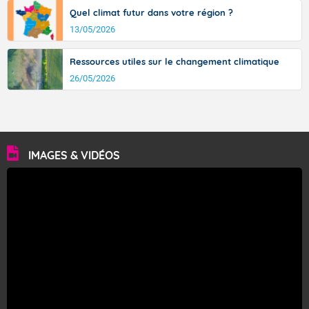
Quel climat futur dans votre région ?
13/05/2026
Ressources utiles sur le changement climatique
26/05/2026
IMAGES & VIDÉOS