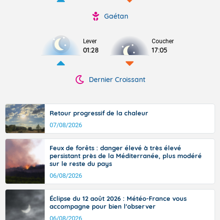
Gaétan
Lever
Coucher
01:28
17:05
Dernier Croissant
Retour progressif de la chaleur
07/08/2026
Feux de forêts : danger élevé à très élevé
persistant près de la Méditerranée, plus modéré
sur le reste du pays
06/08/2026
Éclipse du 12 août 2026 : Météo-France vous
accompagne pour bien l'observer
06/08/2026