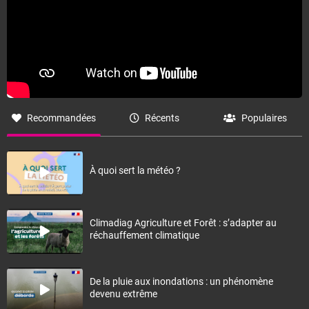
Recommandées
Récents
Populaires
À quoi sert la météo ?
Climadiag Agriculture et Forêt : s’adapter au
réchauffement climatique
De la pluie aux inondations : un phénomène
devenu extrême