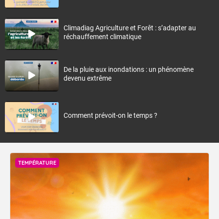
Climadiag Agriculture et Forêt : s’adapter au
réchauffement climatique
De la pluie aux inondations : un phénomène
devenu extrême
Comment prévoit-on le temps ?
TEMPÉRATURE