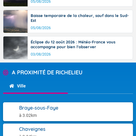
05/08/2026
Baisse temporaire de la chaleur, sauf dans le Sud-
Est
05/08/2026
Éclipse du 12 août 2026 : Météo-France vous
accompagne pour bien l'observer
03/08/2026
A PROXIMITÉ DE RICHELIEU
Ville
Braye-sous-Faye
à 3.02km
Chaveignes