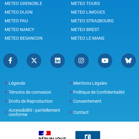
METEO GRENOBLE
METEO TOURS
METEO DIJON
METEO LIMOGES
METEO PAU
METEO STRASBOURG
METEO NANCY
METEO BREST
METEO BESANCON
METEO LE MANS
Légende
Mentions Légales
Témoins de connexion
Politique de Confidentialité
Droits de Reproduction
Consentement
Accessibilité : partiellement
Contact
conforme