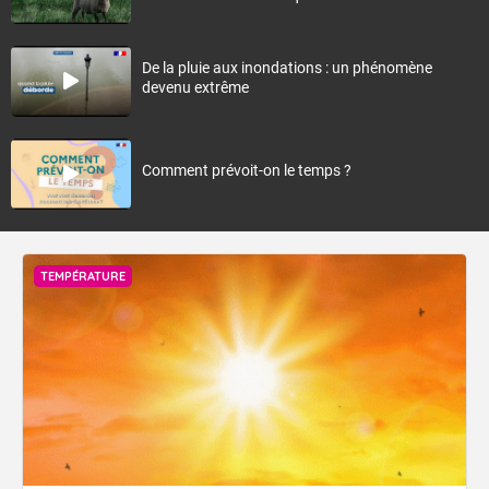
De la pluie aux inondations : un phénomène
devenu extrême
Comment prévoit-on le temps ?
TEMPÉRATURE