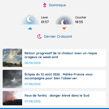
Dominique
Lever
Coucher
01:57
18:55
Dernier Croissant
Retour progressif de la chaleur avec un risque
orageux ce week-end
08/08/2026
Éclipse du 12 août 2026 : Météo-France vous
accompagne pour bien l'observer
07/08/2026
Feux de forêts : danger élevé dans le Sud
07/08/2026