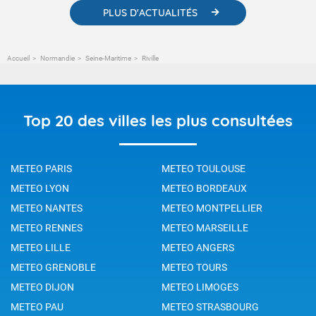
PLUS D'ACTUALITÉS
Accueil
Normandie
Seine-Maritime
Riville
Top 20 des villes les plus consultées
METEO PARIS
METEO TOULOUSE
METEO LYON
METEO BORDEAUX
METEO NANTES
METEO MONTPELLIER
METEO RENNES
METEO MARSEILLE
METEO LILLE
METEO ANGERS
METEO GRENOBLE
METEO TOURS
METEO DIJON
METEO LIMOGES
METEO PAU
METEO STRASBOURG