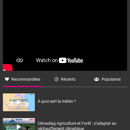
Recommandées
Récents
Populaires
À quoi sert la météo ?
Climadiag Agriculture et Forêt : s’adapter au
réchauffement climatique