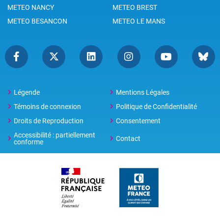
METEO NANCY
METEO BREST
METEO BESANCON
METEO LE MANS
Légende
Mentions Légales
Témoins de connexion
Politique de Confidentialité
Droits de Reproduction
Consentement
Accessibilité : partiellement
Contact
conforme