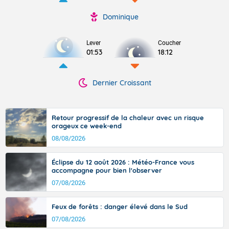
Dominique
Lever
Coucher
01:53
18:12
Dernier Croissant
Retour progressif de la chaleur avec un risque
orageux ce week-end
08/08/2026
Éclipse du 12 août 2026 : Météo-France vous
accompagne pour bien l'observer
07/08/2026
Feux de forêts : danger élevé dans le Sud
07/08/2026