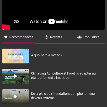
Recommandées
Récents
Populaires
À quoi sert la météo ?
Climadiag Agriculture et Forêt : s’adapter au
réchauffement climatique
De la pluie aux inondations : un phénomène
devenu extrême