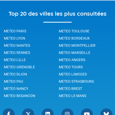
Top 20 des villes les plus consultées
METEO PARIS
METEO TOULOUSE
METEO LYON
METEO BORDEAUX
METEO NANTES
METEO MONTPELLIER
METEO RENNES
METEO MARSEILLE
METEO LILLE
METEO ANGERS
METEO GRENOBLE
METEO TOURS
METEO DIJON
METEO LIMOGES
METEO PAU
METEO STRASBOURG
METEO NANCY
METEO BREST
METEO BESANCON
METEO LE MANS