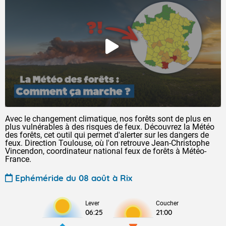
Avec le changement climatique, nos forêts sont de plus en
plus vulnérables à des risques de feux. Découvrez la Météo
des forêts, cet outil qui permet d'alerter sur les dangers de
feux. Direction Toulouse, où l'on retrouve Jean-Christophe
Vincendon, coordinateur national feux de forêts à Météo-
France.
Ephéméride du 08 août à Rix
Lever
Coucher
06:25
21:00