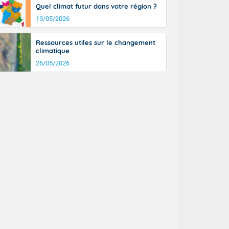
Quel climat futur dans votre région ?
13/05/2026
Ressources utiles sur le changement
climatique
26/05/2026