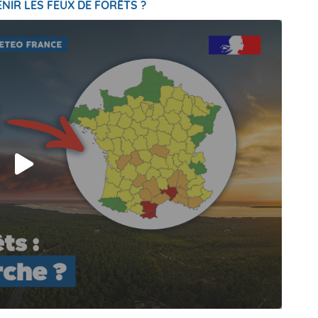
NIR LES FEUX DE FORÊTS ?