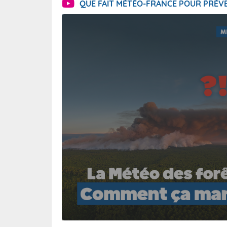
QUE FAIT MÉTÉO-FRANCE POUR PRÉVE