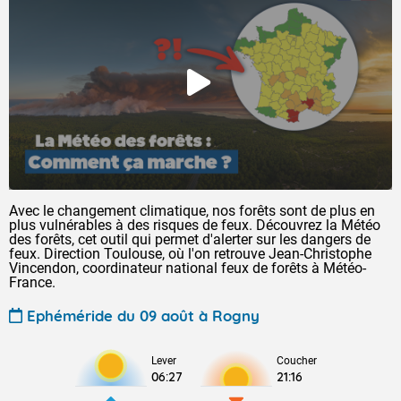
Avec le changement climatique, nos forêts sont de plus en
plus vulnérables à des risques de feux. Découvrez la Météo
des forêts, cet outil qui permet d'alerter sur les dangers de
feux. Direction Toulouse, où l'on retrouve Jean-Christophe
Vincendon, coordinateur national feux de forêts à Météo-
France.
Ephéméride du 09 août à Rogny
Lever
Coucher
06:27
21:16