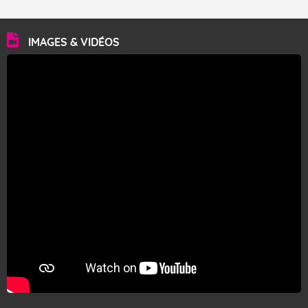
IMAGES & VIDÉOS