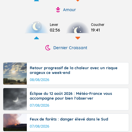
Amour
Lever
Coucher
02:56
19:41
Dernier Croissant
Retour progressif de la chaleur avec un risque
orageux ce week-end
08/08/2026
Éclipse du 12 août 2026 : Météo-France vous
accompagne pour bien l'observer
07/08/2026
Feux de forêts : danger élevé dans le Sud
07/08/2026