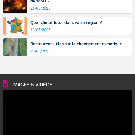
de forêt ?
21/05/2026
Quel climat futur dans votre région ?
13/05/2026
Ressources utiles sur le changement climatique
26/05/2026
IMAGES & VIDÉOS