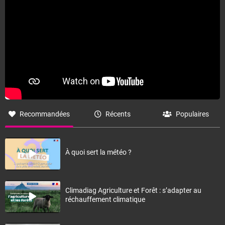
Recommandées
Récents
Populaires
À quoi sert la météo ?
Climadiag Agriculture et Forêt : s’adapter au
réchauffement climatique