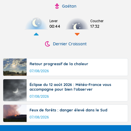
Gaétan
Lever
Coucher
00:44
17:32
Dernier Croissant
Retour progressif de la chaleur
07/08/2026
Éclipse du 12 août 2026 : Météo-France vous
accompagne pour bien l'observer
07/08/2026
Feux de forêts : danger élevé dans le Sud
07/08/2026