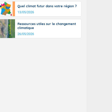
Quel climat futur dans votre région ?
13/05/2026
Ressources utiles sur le changement
climatique
26/05/2026