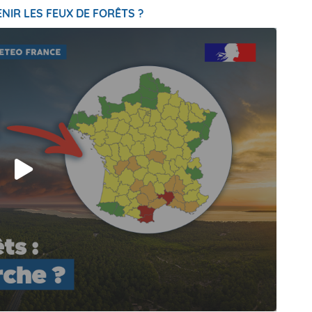
NIR LES FEUX DE FORÊTS ?