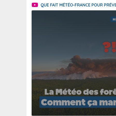
QUE FAIT MÉTÉO-FRANCE POUR PRÉVE