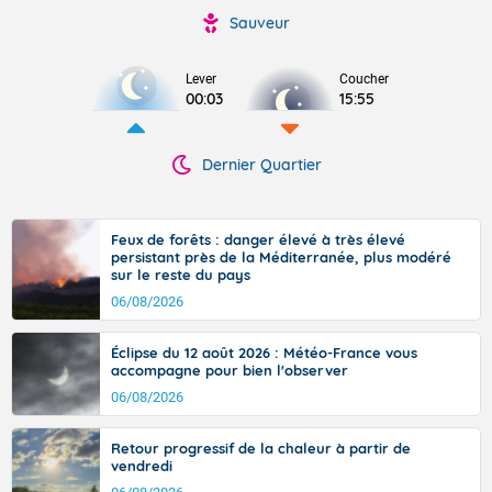
Sauveur
Lever
Coucher
00:03
15:55
Dernier Quartier
Feux de forêts : danger élevé à très élevé
persistant près de la Méditerranée, plus modéré
sur le reste du pays
06/08/2026
Éclipse du 12 août 2026 : Météo-France vous
accompagne pour bien l'observer
06/08/2026
Retour progressif de la chaleur à partir de
vendredi