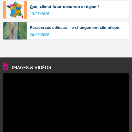
Quel climat futur dans votre région ?
13/05/2026
Ressources utiles sur le changement climatique
26/05/2026
IMAGES & VIDÉOS