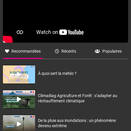
Recommandées
Récents
Populaires
À quoi sert la météo ?
Climadiag Agriculture et Forêt : s’adapter au
réchauffement climatique
De la pluie aux inondations : un phénomène
devenu extrême