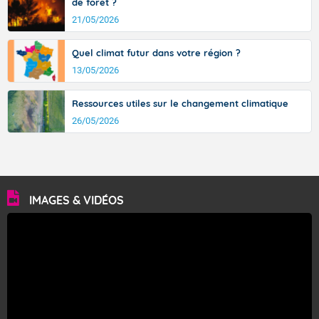
de forêt ?
21/05/2026
Quel climat futur dans votre région ?
13/05/2026
Ressources utiles sur le changement climatique
26/05/2026
IMAGES & VIDÉOS