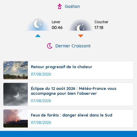
Gaétan
Lever
Coucher
00:46
17:18
Dernier Croissant
Retour progressif de la chaleur
07/08/2026
Éclipse du 12 août 2026 : Météo-France vous
accompagne pour bien l'observer
07/08/2026
Feux de forêts : danger élevé dans le Sud
07/08/2026