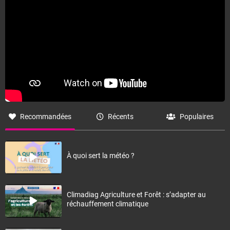
Recommandées
Récents
Populaires
À quoi sert la météo ?
Climadiag Agriculture et Forêt : s’adapter au
réchauffement climatique