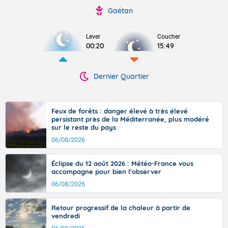
Gaétan
Lever
Coucher
00:20
15:49
Dernier Quartier
Feux de forêts : danger élevé à très élevé
persistant près de la Méditerranée, plus modéré
sur le reste du pays
06/08/2026
Éclipse du 12 août 2026 : Météo-France vous
accompagne pour bien l'observer
06/08/2026
Retour progressif de la chaleur à partir de
vendredi