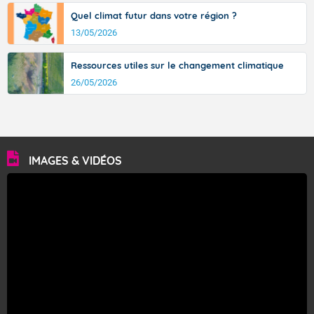
Quel climat futur dans votre région ?
13/05/2026
Ressources utiles sur le changement climatique
26/05/2026
IMAGES & VIDÉOS