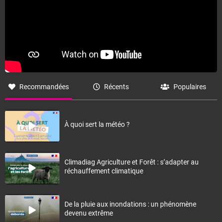
Recommandées
Récents
Populaires
À quoi sert la météo ?
Climadiag Agriculture et Forêt : s’adapter au
réchauffement climatique
De la pluie aux inondations : un phénomène
devenu extrême