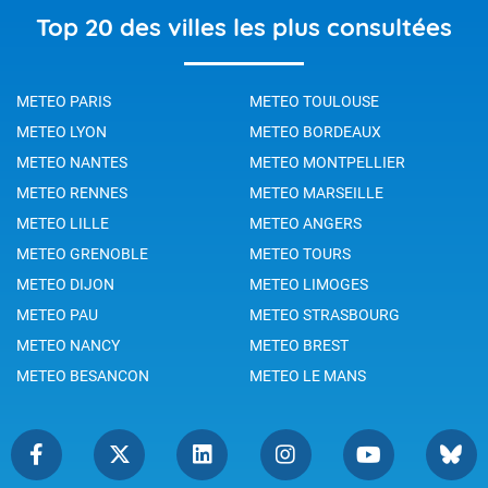
Top 20 des villes les plus consultées
METEO PARIS
METEO TOULOUSE
METEO LYON
METEO BORDEAUX
METEO NANTES
METEO MONTPELLIER
METEO RENNES
METEO MARSEILLE
METEO LILLE
METEO ANGERS
METEO GRENOBLE
METEO TOURS
METEO DIJON
METEO LIMOGES
METEO PAU
METEO STRASBOURG
METEO NANCY
METEO BREST
METEO BESANCON
METEO LE MANS