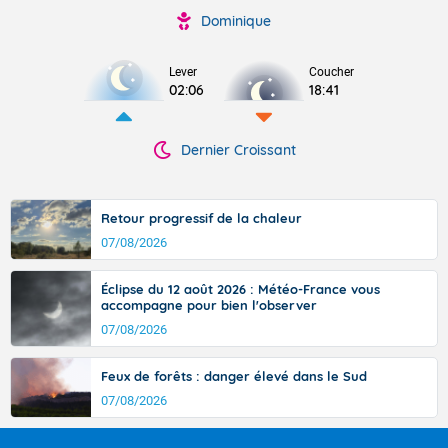
Dominique
Lever
Coucher
02:06
18:41
Dernier Croissant
Retour progressif de la chaleur
07/08/2026
Éclipse du 12 août 2026 : Météo-France vous
accompagne pour bien l'observer
07/08/2026
Feux de forêts : danger élevé dans le Sud
07/08/2026