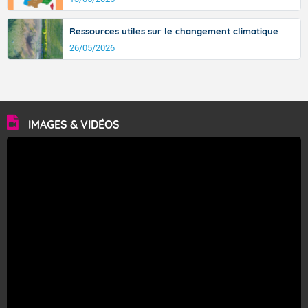
Ressources utiles sur le changement climatique
26/05/2026
IMAGES & VIDÉOS