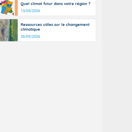
Quel climat futur dans votre région ?
13/05/2026
Ressources utiles sur le changement
climatique
26/05/2026