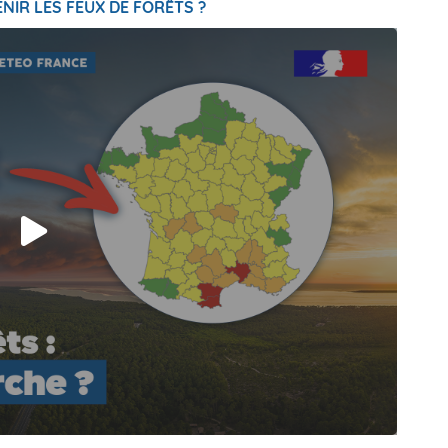
NIR LES FEUX DE FORÊTS ?