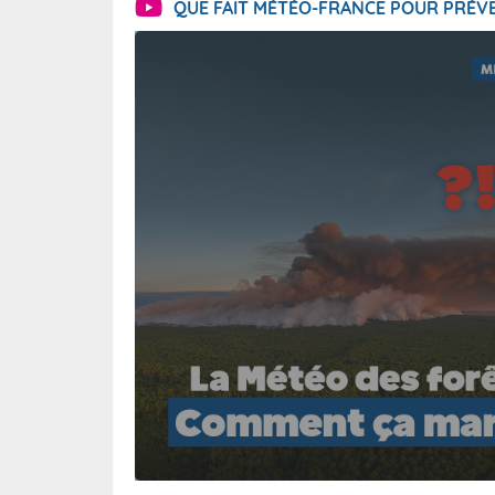
QUE FAIT MÉTÉO-FRANCE POUR PRÉVE