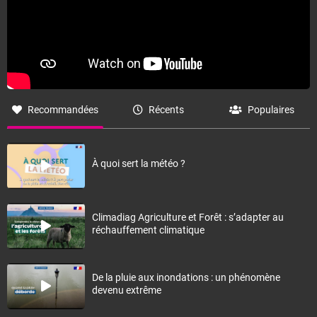
Recommandées
Récents
Populaires
À quoi sert la météo ?
Climadiag Agriculture et Forêt : s’adapter au
réchauffement climatique
De la pluie aux inondations : un phénomène
devenu extrême