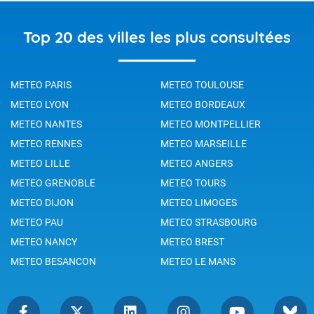
Top 20 des villes les plus consultées
METEO PARIS
METEO TOULOUSE
METEO LYON
METEO BORDEAUX
METEO NANTES
METEO MONTPELLIER
METEO RENNES
METEO MARSEILLE
METEO LILLE
METEO ANGERS
METEO GRENOBLE
METEO TOURS
METEO DIJON
METEO LIMOGES
METEO PAU
METEO STRASBOURG
METEO NANCY
METEO BREST
METEO BESANCON
METEO LE MANS