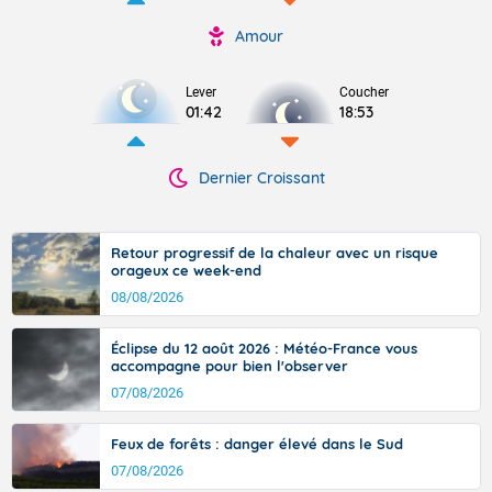
Amour
Lever
Coucher
01:42
18:53
Dernier Croissant
Retour progressif de la chaleur avec un risque
orageux ce week-end
08/08/2026
Éclipse du 12 août 2026 : Météo-France vous
accompagne pour bien l'observer
07/08/2026
Feux de forêts : danger élevé dans le Sud
07/08/2026