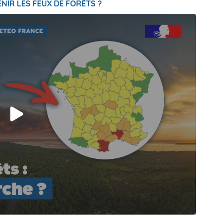
NIR LES FEUX DE FORÊTS ?