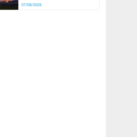
07/08/2026