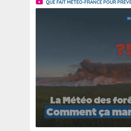
QUE FAIT MÉTÉO-FRANCE POUR PRÉVE