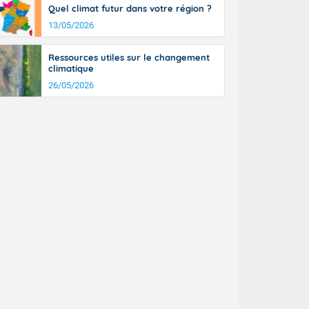
Quel climat futur dans votre région ?
13/05/2026
Ressources utiles sur le changement
climatique
26/05/2026