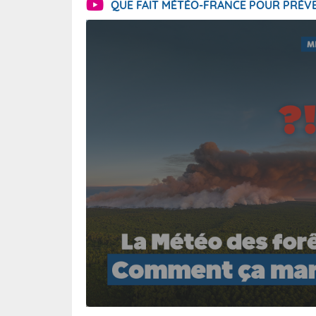
QUE FAIT MÉTÉO-FRANCE POUR PRÉVE