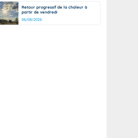
Retour progressif de la chaleur à
partir de vendredi
06/08/2026