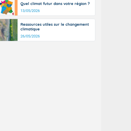
Quel climat futur dans votre région ?
13/05/2026
Ressources utiles sur le changement
climatique
26/05/2026