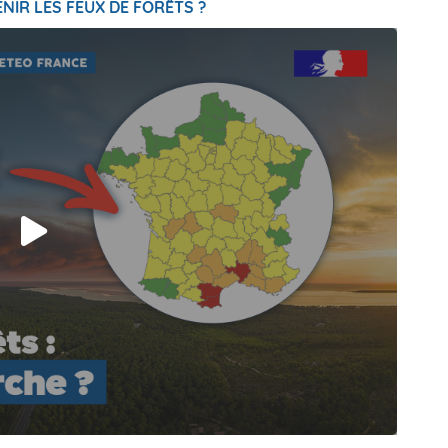
NIR LES FEUX DE FORÊTS ?