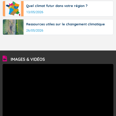
Quel climat futur dans votre région ?
13/05/2026
Ressources utiles sur le changement climatique
26/05/2026
IMAGES & VIDÉOS