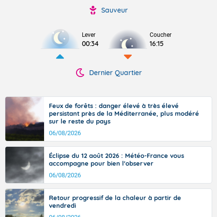
Sauveur
Lever
Coucher
00:34
16:15
Dernier Quartier
Feux de forêts : danger élevé à très élevé
persistant près de la Méditerranée, plus modéré
sur le reste du pays
06/08/2026
Éclipse du 12 août 2026 : Météo-France vous
accompagne pour bien l'observer
06/08/2026
Retour progressif de la chaleur à partir de
vendredi