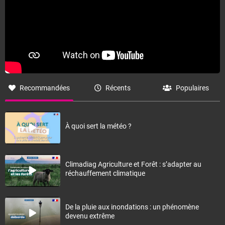
Recommandées
Récents
Populaires
À quoi sert la météo ?
Climadiag Agriculture et Forêt : s’adapter au
réchauffement climatique
De la pluie aux inondations : un phénomène
devenu extrême