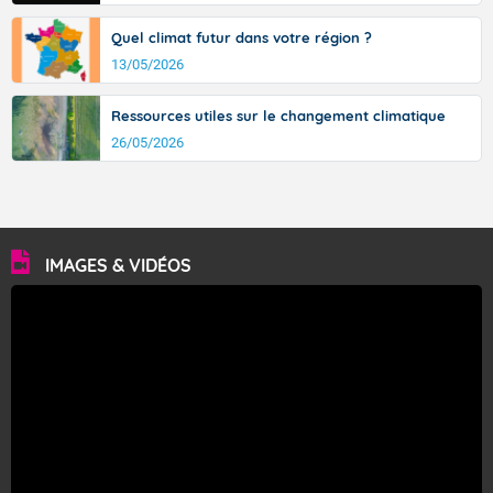
Fermer
Quel climat futur dans votre région ?
13/05/2026
Ressources utiles sur le changement climatique
26/05/2026
IMAGES & VIDÉOS