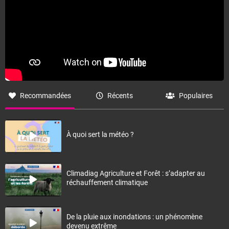
Recommandées
Récents
Populaires
À quoi sert la météo ?
Climadiag Agriculture et Forêt : s’adapter au
réchauffement climatique
De la pluie aux inondations : un phénomène
devenu extrême