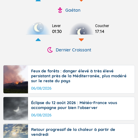
Gaétan
Lever
Coucher
01:30
17:14
Dernier Croissant
Feux de forêts : danger élevé à très élevé
persistant près de la Méditerranée, plus modéré
sur le reste du pays
06/08/2026
Éclipse du 12 août 2026 : Météo-France vous
accompagne pour bien l'observer
06/08/2026
Retour progressif de la chaleur à partir de
vendredi