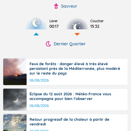
Sauveur
Lever
Coucher
00:17
15:32
Dernier Quartier
Feux de forêts : danger élevé à très élevé
persistant près de la Méditerranée, plus modéré
sur le reste du pays
06/08/2026
Éclipse du 12 août 2026 : Météo-France vous
accompagne pour bien l'observer
06/08/2026
Retour progressif de la chaleur à partir de
vendredi