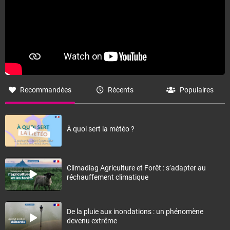
Recommandées
Récents
Populaires
À quoi sert la météo ?
Climadiag Agriculture et Forêt : s’adapter au
réchauffement climatique
De la pluie aux inondations : un phénomène
devenu extrême