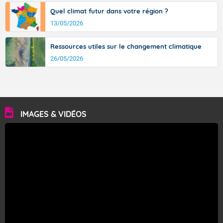
Quel climat futur dans votre région ?
13/05/2026
Ressources utiles sur le changement climatique
26/05/2026
IMAGES & VIDÉOS