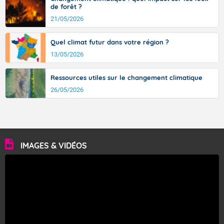
de forêt ?
21/05/2026
Quel climat futur dans votre région ?
13/05/2026
Ressources utiles sur le changement climatique
26/05/2026
IMAGES & VIDÉOS