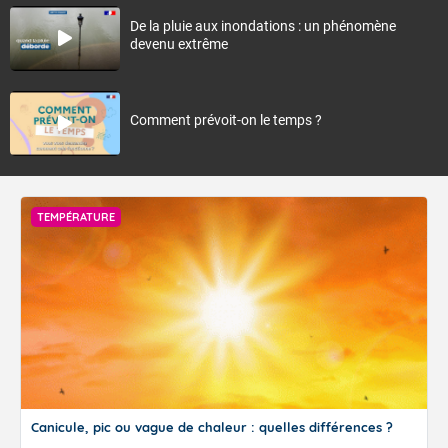
De la pluie aux inondations : un phénomène
devenu extrême
Comment prévoit-on le temps ?
TEMPÉRATURE
Canicule, pic ou vague de chaleur : quelles différences ?