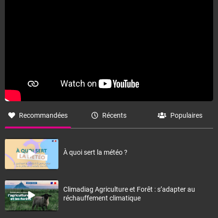
Recommandées
Récents
Populaires
À quoi sert la météo ?
Climadiag Agriculture et Forêt : s’adapter au
réchauffement climatique