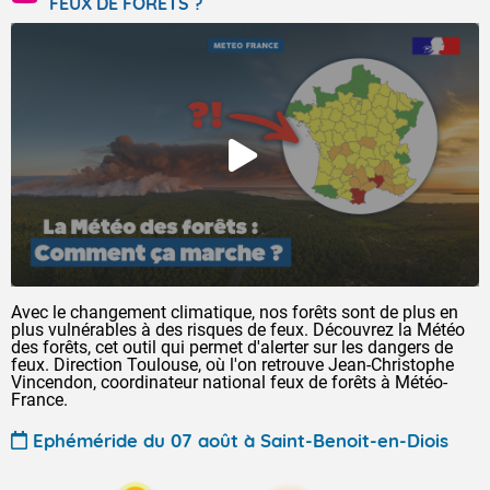
FEUX DE FORÊTS ?
Avec le changement climatique, nos forêts sont de plus en
plus vulnérables à des risques de feux. Découvrez la Météo
des forêts, cet outil qui permet d'alerter sur les dangers de
feux. Direction Toulouse, où l'on retrouve Jean-Christophe
Vincendon, coordinateur national feux de forêts à Météo-
France.
Ephéméride du 07 août à Saint-Benoit-en-Diois