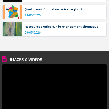
Quel climat futur dans votre région ?
13/05/2026
Ressources utiles sur le changement climatique
26/05/2026
IMAGES & VIDÉOS