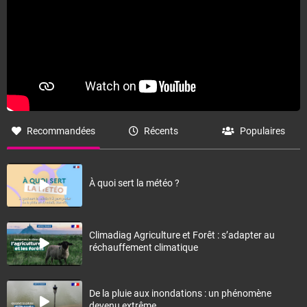
Recommandées
Récents
Populaires
À quoi sert la météo ?
Climadiag Agriculture et Forêt : s’adapter au
réchauffement climatique
De la pluie aux inondations : un phénomène
devenu extrême