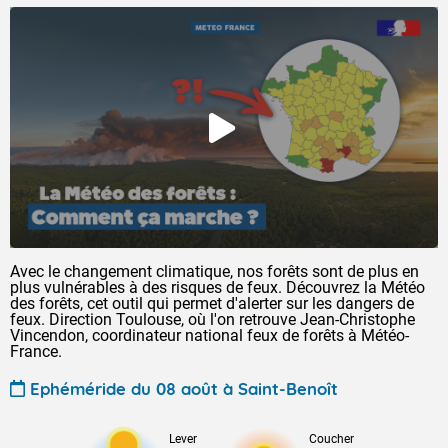
Avec le changement climatique, nos forêts sont de plus en
plus vulnérables à des risques de feux. Découvrez la Météo
des forêts, cet outil qui permet d'alerter sur les dangers de
feux. Direction Toulouse, où l'on retrouve Jean-Christophe
Vincendon, coordinateur national feux de forêts à Météo-
France.
Ephéméride du 08 août à Saint-Benoît
Lever
Coucher